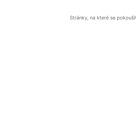
Stránky, na které se pokouš