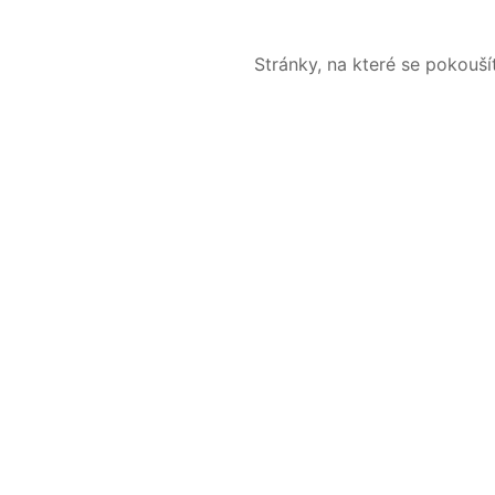
Stránky, na které se pokouš