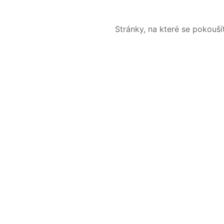
Stránky, na které se pokouš