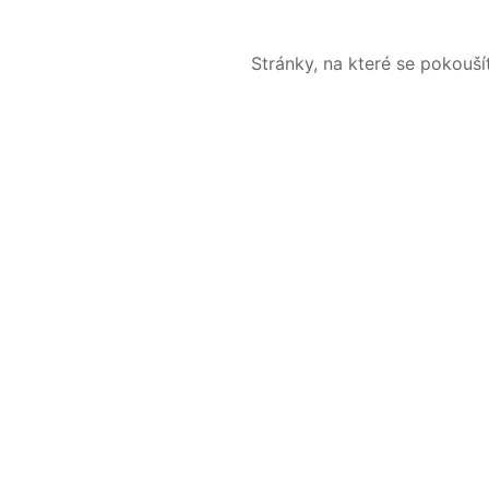
Stránky, na které se pokouš