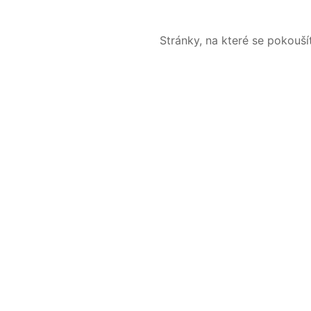
Stránky, na které se pokouš