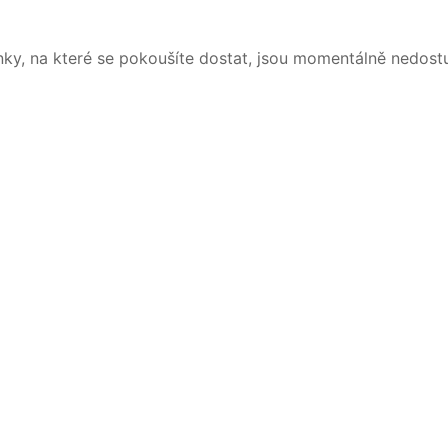
nky, na které se pokoušíte dostat, jsou momentálně nedost