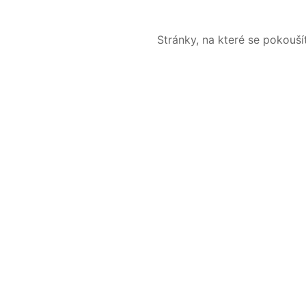
Stránky, na které se pokouš