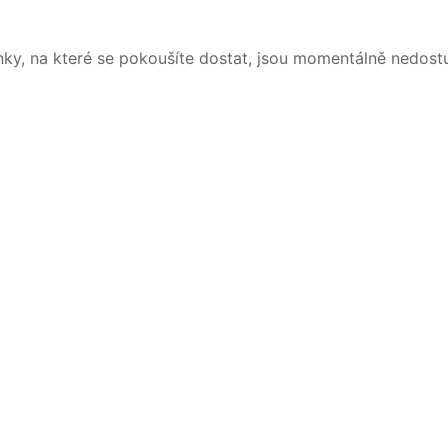
nky, na které se pokoušíte dostat, jsou momentálně nedost