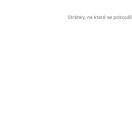
Stránky, na které se pokouš